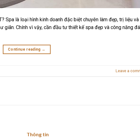
a là loại hình kinh doanh đặc biệt chuyên làm đẹp, trị liệu và
ư giãn. Chính vì vậy, cần đầu tư thiết kế spa đẹp và công năng đ
Continue reading
→
Leave a com
Thông tin