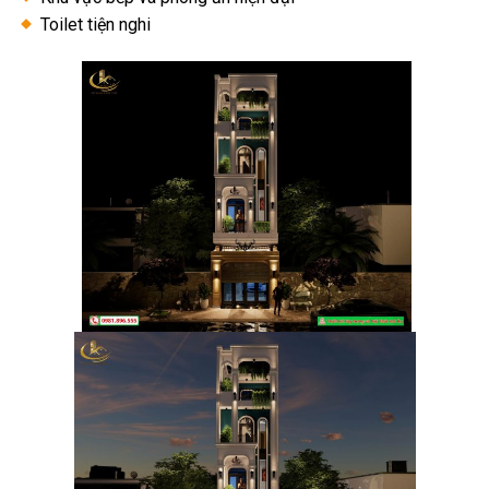
Toilet tiện nghi