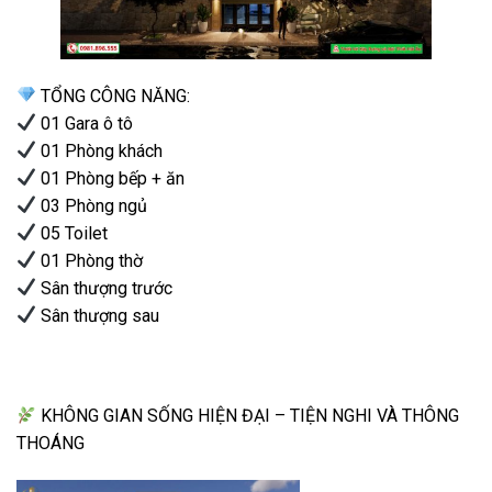
TỔNG CÔNG NĂNG:
01 Gara ô tô
01 Phòng khách
01 Phòng bếp + ăn
03 Phòng ngủ
05 Toilet
01 Phòng thờ
Sân thượng trước
Sân thượng sau
KHÔNG GIAN SỐNG HIỆN ĐẠI – TIỆN NGHI VÀ THÔNG
THOÁNG