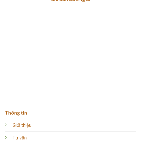
Thông tin
Giới thiệu
Tư vấn