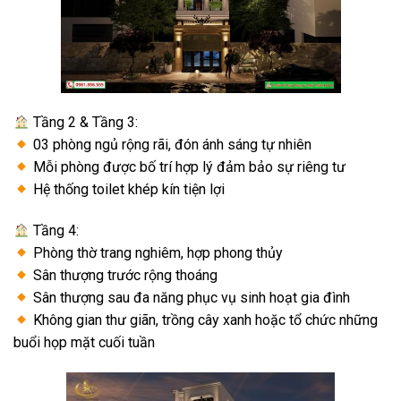
Tầng 2 & Tầng 3:
03 phòng ngủ rộng rãi, đón ánh sáng tự nhiên
Mỗi phòng được bố trí hợp lý đảm bảo sự riêng tư
Hệ thống toilet khép kín tiện lợi
Tầng 4:
Phòng thờ trang nghiêm, hợp phong thủy
Sân thượng trước rộng thoáng
Sân thượng sau đa năng phục vụ sinh hoạt gia đình
Không gian thư giãn, trồng cây xanh hoặc tổ chức những
buổi họp mặt cuối tuần