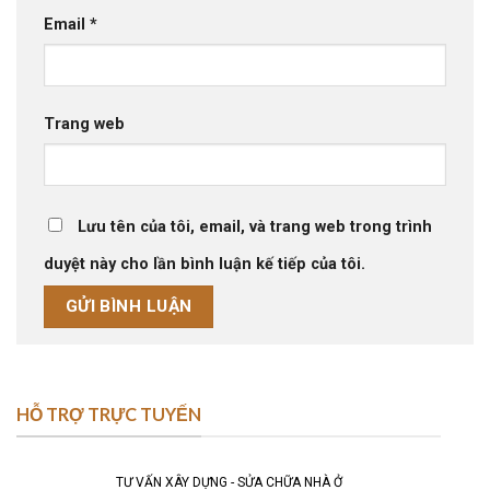
Email
*
Trang web
Lưu tên của tôi, email, và trang web trong trình
duyệt này cho lần bình luận kế tiếp của tôi.
HỖ TRỢ TRỰC TUYẾN
TƯ VẤN XÂY DỰNG - SỬA CHỮA NHÀ Ở