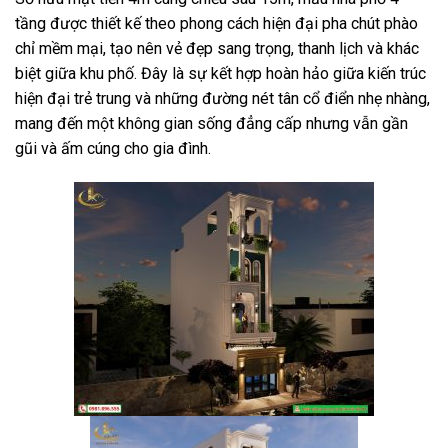
tầng được thiết kế theo phong cách hiện đại pha chút phào
chỉ mềm mại, tạo nên vẻ đẹp sang trọng, thanh lịch và khác
biệt giữa khu phố. Đây là sự kết hợp hoàn hảo giữa kiến trúc
hiện đại trẻ trung và những đường nét tân cổ điển nhẹ nhàng,
mang đến một không gian sống đẳng cấp nhưng vẫn gần
gũi và ấm cúng cho gia đình.