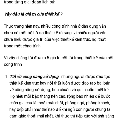
trong từng giai đoạn lịch sử.
Vậy đâu là giá trị của thiết kế ?
Thực trạng hiện nay, nhiều công trình nhà ở dân dụng vẫn
chưa có một bộ hồ sơ thiết kế rõ ràng, vì nhiều người vẫn
chưa hiểu được giá trị của việc thiết kế kiến trúc, nội thất…
trong một công trình.
Vì vậy chúng tôi đưa ra 5 giá trị cốt lõi trong thiết kế của một
công trình
Tốt về công năng sử dụng
: những người được đào tạo
thiết kế kiến trúc hay nội thất luôn được đào tạo bài bản
về công năng sử dụng, tiêu chuẩn và qui chuẩn thiết kế.
Họ hiểu mỗi bậc thang nên cao, rộng bao nhiêu để bước
chân gia chủ là thoải mái nhất, phòng ngủ, phòng khách,
hay bếp phải như thế nào để khi ngủ con người chúng ta
cảm giác thoải mái nhất, khi thức thì tiếp xúc với ánh sáng