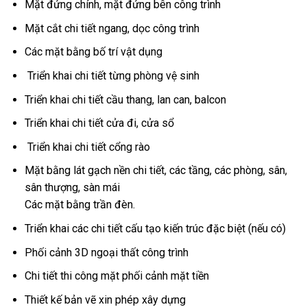
Mặt đứng chính, mặt đứng bên công trình
Mặt cắt chi tiết ngang, dọc công trình
Các mặt bằng bố trí vật dụng
Triển khai chi tiết từng phòng vệ sinh
Triển khai chi tiết cầu thang, lan can, balcon
Triển khai chi tiết cửa đi, cửa sổ
Triển khai chi tiết cổng rào
Mặt bằng lát gạch nền chi tiết, các tầng, các phòng, sân,
sân thượng, sàn mái
Các mặt bằng trần đèn.
Triển khai các chi tiết cấu tạo kiến trúc đặc biệt (nếu có)
Phối cảnh 3D ngoại thất công trình
Chi tiết thi công mặt phối cảnh mặt tiền
Thiết kế bản vẽ xin phép xây dựng