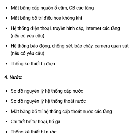
Mặt bằng cấp nguồn ổ cắm, CB các tầng
Mặt bằng bố trí điều hoà không khí
Hệ thống điện thoại, truyền hình cáp, internet các tầng
(nếu có yêu cầu)
Hệ thống báo động, chống sét, báo cháy, camera quan sát
(nếu có yêu cầu)
Thống kê thiết bị điện
4. Nước
:
Sơ đồ nguyên lý hệ thống cấp nước
Sơ đồ nguyên lý hệ thống thoát nước
Mặt bằng bố trí hệ thống cấp thoát nước các tầng
Chi tiết bể tự hoại, hố ga
Thống kê thiết bị nước