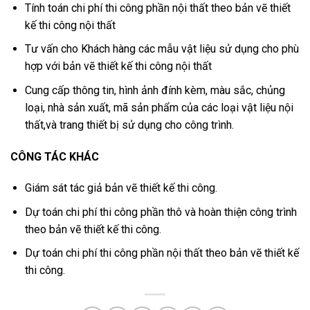
Tính toán chi phí thi công phần nội thất theo bản vẽ thiết
kế thi công nội thất
Tư vấn cho Khách hàng các mẫu vật liệu sử dụng cho phù
hợp với bản vẽ thiết kế thi công nội thất
Cung cấp thông tin, hình ảnh đính kèm, màu sắc, chủng
loại, nhà sản xuất, mã sản phẩm của các loại vật liệu nội
thất,và trang thiết bị sử dụng cho công trình.
CÔNG TÁC KHÁC
Giám sát tác giả bản vẽ thiết kế thi công.
Dự toán chi phí thi công phần thô và hoàn thiện công trình
theo bản vẽ thiết kế thi công.
Dự toán chi phí thi công phần nội thất theo bản vẽ thiết kế
thi công.