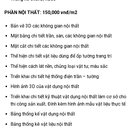
PHẦN NỘI THẤT: 150,000 vnđ/m2
Bản vẽ 3D các không gian nội thất
Mặt bằng chi tiết trần, sàn, các không gian nội thất
Mặt cắt chi tiết các không gian nội thất
Thể hiện chi tiết vật liệu dùng để ốp tường trang trí
Thể hiện cách lát nền, chủng loại vật tư, màu sắc
Triển khai chi tiết hệ thống điện trần – tường
Hình ảnh 3D của vật dụng nội thất
Triển khai chi tiết kỹ thuật vật dụng nội thất làm cơ sở cho
thi công sản xuất
.
Đính kèm hình ảnh mẫu vật liệu thực tế.
Bảng thống kế vật dụng nội thất
Bảng thống kê vật liệu nội thất